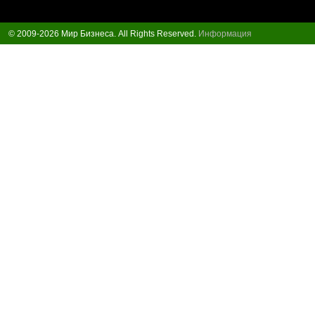
© 2009-2026 Мир Бизнеса. All Rights Reserved.
Информация