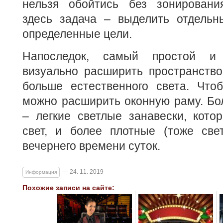
нельзя обойтись без зонирования
здесь задача – выделить отдельн
определенные цели.
Напоследок, самый простой и
визуально расширить пространство
больше естественного света. Чтоб
можно расширить оконную раму. Бо
– легкие светлые занавески, кото
свет, и более плотные (тоже све
вечернего времени суток.
— 24. 11. 2019
Информация
Похожие записи на сайте: