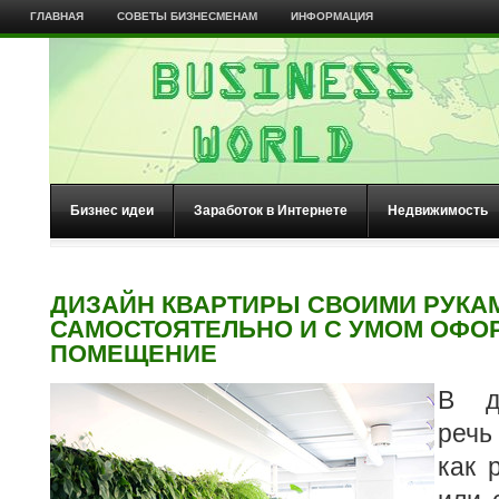
ГЛАВНАЯ
СОВЕТЫ БИЗНЕСМЕНАМ
ИНФОРМАЦИЯ
Бизнес идеи
Заработок в Интернете
Недвижимость
ДИЗАЙН КВАРТИРЫ СВОИМИ РУКАМ
САМОСТОЯТЕЛЬНО И С УМОМ ОФО
ПОМЕЩЕНИЕ
В д
речь
как 