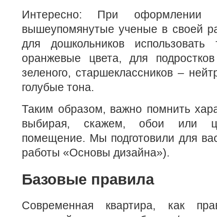
Интересно: При оформлении 
вышеупомянутые ученые в своей ра
для дошкольников использовать
оранжевые цвета, для подростко
зеленого, старшеклассников – ней
голубые тона.
Таким образом, важно помнить хара
выбирая, скажем, обои или ц
помещение. Мы подготовили для вас
работы «Основы дизайна»).
Базовые правила
Современная квартира, как пра