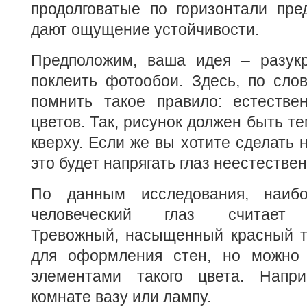
продолговатые по горизонтали пре
дают ощущение устойчивости.
Предположим, ваша идея – разук
поклеить фотообои. Здесь, по сло
помнить такое правило: естестве
цветов. Так, рисунок должен быть те
кверху. Если же вы хотите сделать 
это будет напрягать глаз неестестве
По данным исследования, наиб
человеческий глаз считает ф
Тревожный, насыщенный красный т
для оформления стен, но можно 
элементами такого цвета. Напри
комнате вазу или лампу.