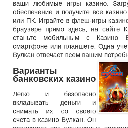
ваши любимые игры казино. Загр
обеспечение и получите все казино
или ПК. Играйте в флеш-игры казино
браузере прямо здесь, на сайте К
станьте мобильным с Казино 
смартфоне или планшете. Одна уче
Вулкан отвечает всем вашим потреб
Варианты
банковских казино
Легко и безопасно
вкладывать деньги и
снимать их со своего
счета в казино Вулкан. Он