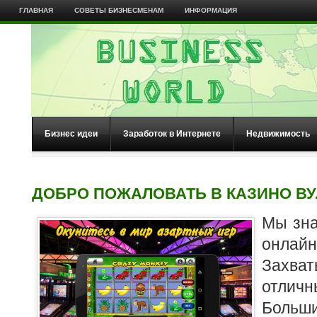
ГЛАВНАЯ
СОВЕТЫ БИЗНЕСМЕНАМ
ИНФОРМАЦИЯ
Бизнес идеи
Заработок в Интернете
Недвижимость
ДОБРО ПОЖАЛОВАТЬ В КАЗИНО В
Мы зна
онлайн
Захва
отлич
Боль