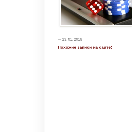
— 23. 01. 2018
Похожие записи на сайте: