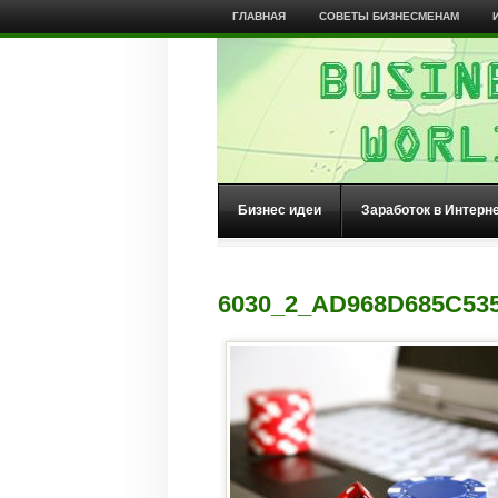
ГЛАВНАЯ
СОВЕТЫ БИЗНЕСМЕНАМ
Бизнес идеи
Заработок в Интерн
6030_2_AD968D685C53