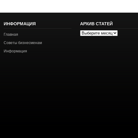
ИНФОРМАЦИЯ
АРХИВ СТАТЕЙ
Архив
Главная
статей
Советы бизнесменам
Информация