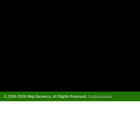
© 2009-2026 Мир Бизнеса. All Rights Reserved.
Информация