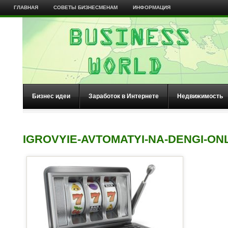
ГЛАВНАЯ
СОВЕТЫ БИЗНЕСМЕНАМ
ИНФОРМАЦИЯ
Бизнес идеи
Заработок в Интернете
Недвижимость
IGROVYIE-AVTOMATYI-NA-DENGI-ON