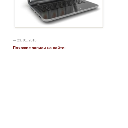
— 23. 01. 2018
Похожие записи на сайте: