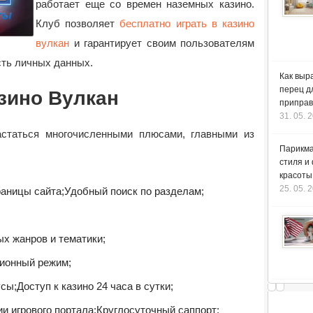
работает еще со времен наземных казино.
Клуб позволяет
бесплатно играть в казино
вулкан
и гарантирует своим пользователям
сть личных данных.
Как выр
перец д
зино Вулкан
приправ
31. 05. 
статься многочисленными плюсами, главными из
Парикма
стиля и
красоты
25. 05. 
аницы сайта;
Удобный поиск по разделам;
х жанров и тематики;
ионный режим;
сы;
Доступ к казино 24 часа в сутки;
и игрового портала;
Круглосуточный саппорт;