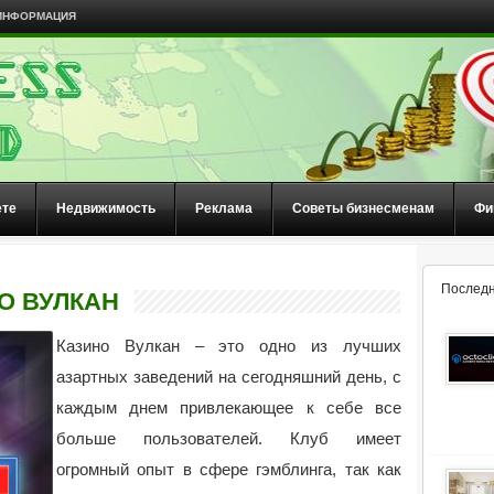
ИНФОРМАЦИЯ
ете
Недвижимость
Реклама
Советы бизнесменам
Фи
Последн
О ВУЛКАН
Казино Вулкан – это одно из лучших
азартных заведений на сегодняшний день, с
каждым днем привлекающее к себе все
больше пользователей. Клуб имеет
огромный опыт в сфере гэмблинга, так как