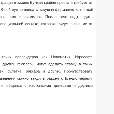
страция в казино Вулкан крайне проста и требует от
 В ней нужно вписать такую информацию как e-mail
она, имя и фамилию. После чего подтвердить
 специальной ссылке, которая придет в письме от
таких провайдеров как Новоматик, Игрософт,
и других, гэмблеры могут сделать ставку в таких
ек, рулетка, баккара и других. Прочувствовать
ведений можно зайдя в раздел с live-диллерами.
вки, общаясь с настоящими дилерами и другими