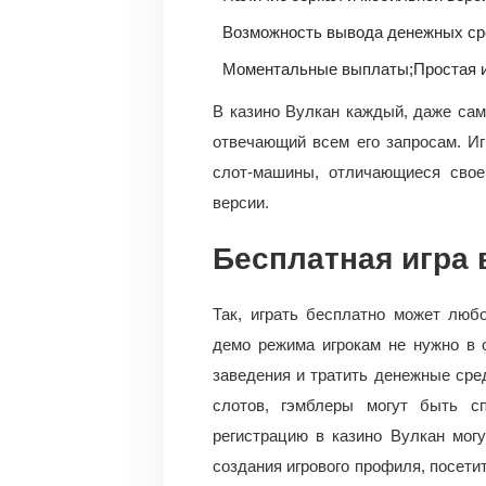
Возможность вывода денежных сре
Моментальные выплаты;
Простая и
В казино Вулкан каждый, даже сам
отвечающий всем его запросам. Иг
слот-машины, отличающиеся свое
версии.
Бесплатная игра 
Так, играть бесплатно может люб
демо режима игрокам не нужно в 
заведения и тратить денежные сред
слотов, гэмблеры могут быть с
регистрацию в казино Вулкан могу
создания игрового профиля, посети