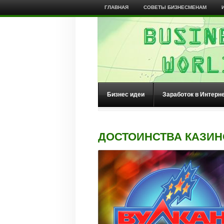
ГЛАВНАЯ
СОВЕТЫ БИЗНЕСМЕНАМ
Бизнес идеи
Заработок в Интерн
ДОСТОИНСТВА КАЗИН