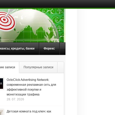
нансы, кредиты, банки
Форекс
ие записи
Популярные записи
OctoClick Advertising Network:
современная рекламная сеть для
эффективной покупки и
монетизации трафика
28. 07. 2026
Детская комната под ключ: как