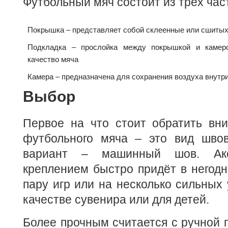
Футбольный мяч состоит из трёх час
Покрышка – представляет собой склеенные или сшиты
Подкладка – прослойка между покрышкой и камер
качество мяча
Камера – предназначена для сохранения воздуха внутр
Выбор
Первое на что стоит обратить вн
футбольного мяча – это вид шво
вариант – машинный шов. Ак
креплением быстро придёт в негодно
пару игр или на несколько сильных 
качестве сувенира или для детей.
Более прочным считается с ручной 