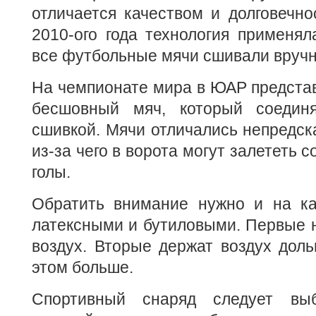
отличается качеством и долговечн
2010-ого года технология применял
все футбольные мячи сшивали вруч
На чемпионате мира в ЮАР предста
бесшовный мяч, который соединя
сшивкой. Мячи отличались непредск
из-за чего в ворота могут залететь
голы.
Обратить внимание нужно и на к
латексными и бутиловыми. Первые 
воздух. Вторые держат воздух доль
этом больше.
Спортивный снаряд следует вы