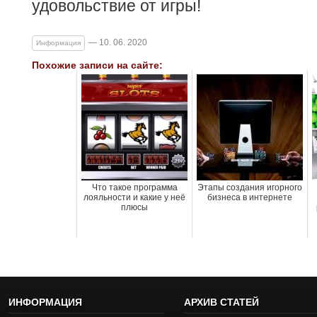
удовольствие от игры!
— 10. 06. 2020
Информация
Похожие записи на сайте:
Что такое программа
Этапы создания игорного
лояльности и какие у неё
бизнеса в интернете
плюсы
ИНФОРМАЦИЯ
АРХИВ СТАТЕЙ