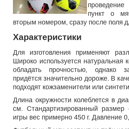
проведение
пункт о мя
вторым номером, сразу после поля д
Характеристики
Для изготовления применяют раз
Широко используется натуральная к
обладать прочностью, однако з
придётся значительно дороже. В кач
подходят кожзаменители или синтети
Длина окружности колеблется в диа
см. Стандартизированный размер 
игры вес примерно 450 г. Давление 0