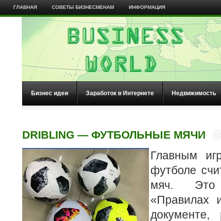
ГЛАВНАЯ
СОВЕТЫ БИЗНЕСМЕНАМ
ИНФОРМАЦИЯ
Бизнес идеи
Заработок в Интернете
Недвижимость
DRIBLING — ФУТБОЛЬНЫЕ МЯЧИ
Главным иг
футболе счи
мяч. Это
«Правилах 
документе,