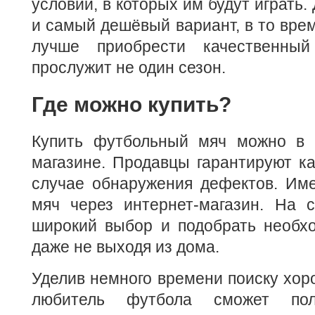
условий, в которых им будут играть.
и самый дешёвый вариант, в то врем
лучше приобрести качественный
прослужит не один сезон.
Где можно купить?
Купить футбольный мяч можно в 
магазине. Продавцы гарантируют ка
случае обнаружения дефектов. Име
мяч через интернет-магазин. На с
широкий выбор и подобрать необхо
даже не выходя из дома.
Уделив немного времени поиску хор
любитель футбола сможет пол