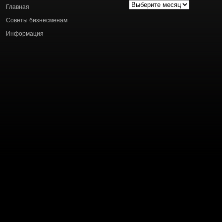
Архив
Главная
статей
Советы бизнесменам
Информация