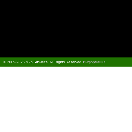
© 2009-2026 Мир Бизнеса. All Rights Reserved.
Информация