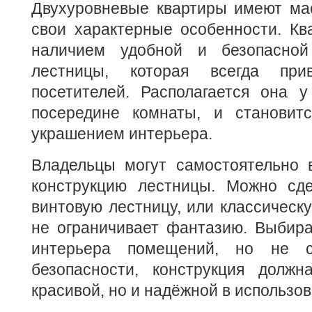
Двухуровневые квартиры имеют ма
свои характерные особенности. Кв
наличием удобной и безопасной
лестницы, которая всегда при
посетителей. Располагается она 
посередине комнаты, и становит
украшением интерьера.
Владельцы могут самостоятельно 
конструкцию лестницы. Можно сд
винтовую лестницу, или классическ
не ограничивает фантазию. Выбира
интерьера помещений, но не с
безопасности, конструкция долж
красивой, но и надёжной в использов