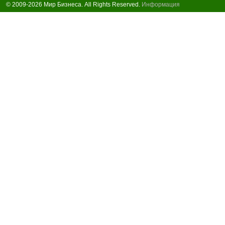
© 2009-2026 Мир Бизнеса. All Rights Reserved.
Информация