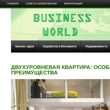
ГЛАВНАЯ
СОВЕТЫ БИЗНЕСМЕНАМ
ИНФОРМАЦИЯ
Бизнес идеи
Заработок в Интернете
Недвижимость
ДВУХУРОВНЕВАЯ КВАРТИРА: ОСОБ
ПРЕИМУЩЕСТВА