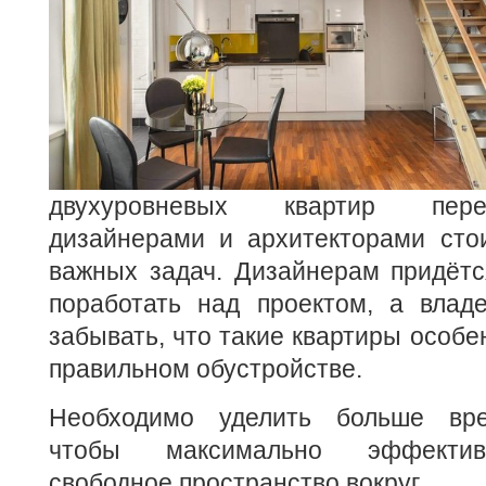
двухуровневых квартир пере
дизайнерами и архитекторами стои
важных задач. Дизайнерам придётс
поработать над проектом, а влад
забывать, что такие квартиры особе
правильном обустройстве.
Необходимо уделить больше вре
чтобы максимально эффектив
свободное пространство вокруг.