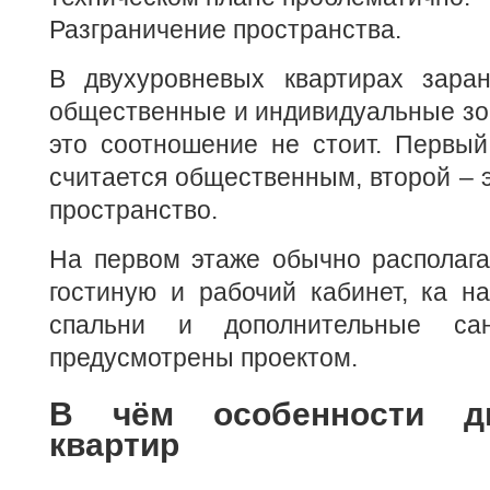
Разграничение пространства.
В двухуровневых квартирах зара
общественные и индивидуальные зо
это соотношение не стоит. Первый
считается общественным, второй – 
пространство.
На первом этаже обычно располагаю
гостиную и рабочий кабинет, ка н
спальни и дополнительные са
предусмотрены проектом.
В чём особенности дв
квартир