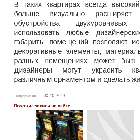
В таких квартирах всегда высокий
больше визуально расширяет
обустройства двухуровневых
использовать любые дизайнерски
габариты помещений позволяют ис
декоративные элементы, материал
разных помещениях может быть 
Дизайнеры могут украсить ква
различным орнаментом и сделать ж
— 03. 10. 2019
Информация
Похожие записи на сайте: