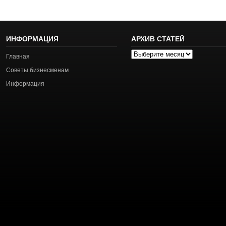
ИНФОРМАЦИЯ
АРХИВ СТАТЕЙ
Архив
Главная
статей
Советы бизнесменам
Информация