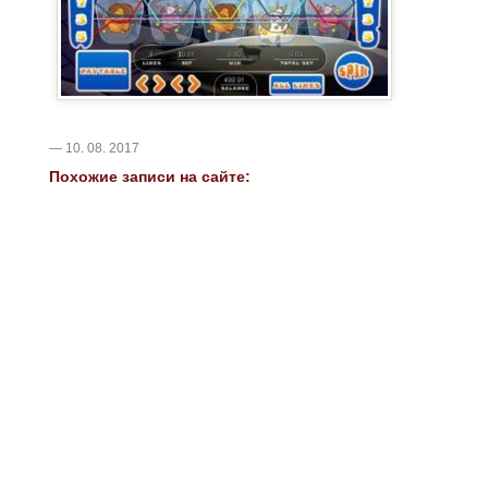
— 10. 08. 2017
Похожие записи на сайте: