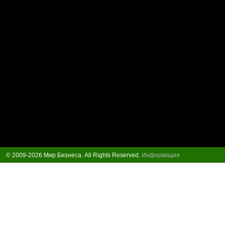
© 2009-2026 Мир Бизнеса. All Rights Reserved.
Информация