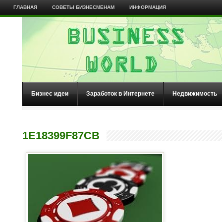
ГЛАВНАЯ
СОВЕТЫ БИЗНЕСМЕНАМ
ИНФОРМАЦИЯ
Бизнес идеи
Заработок в Интернете
Недвижимость
1E18399F87CB