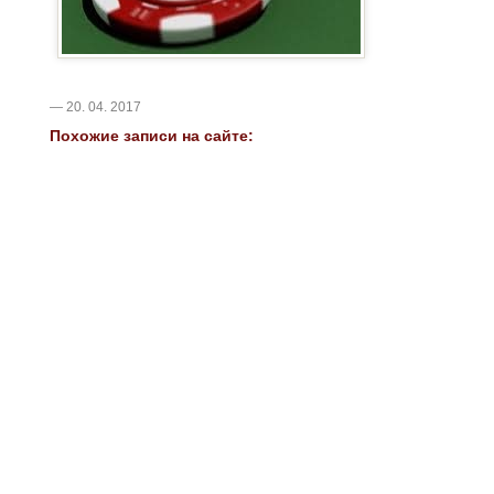
— 20. 04. 2017
Похожие записи на сайте: