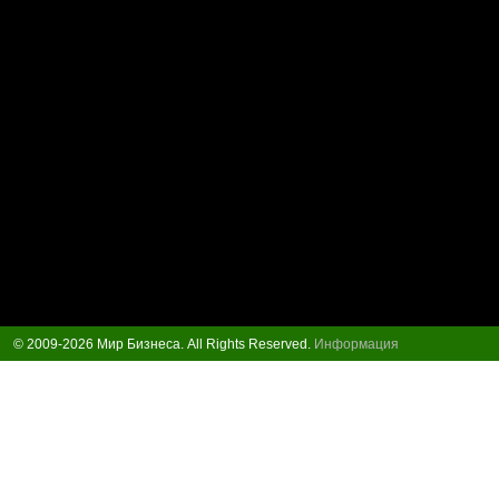
© 2009-2026 Мир Бизнеса. All Rights Reserved.
Информация