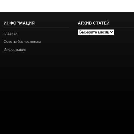
ИНФОРМАЦИЯ
АРХИВ СТАТЕЙ
Архив
Главная
статей
Советы бизнесменам
Информация