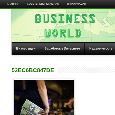
ГЛАВНАЯ
СОВЕТЫ БИЗНЕСМЕНАМ
ИНФОРМАЦИЯ
Бизнес идеи
Заработок в Интернете
Недвижимость
52EC6BC847DE