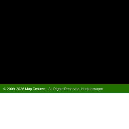
© 2009-2026 Мир Бизнеса. All Rights Reserved.
Информация