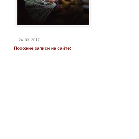
— 24. 03. 2017
Похожие записи на сайте: