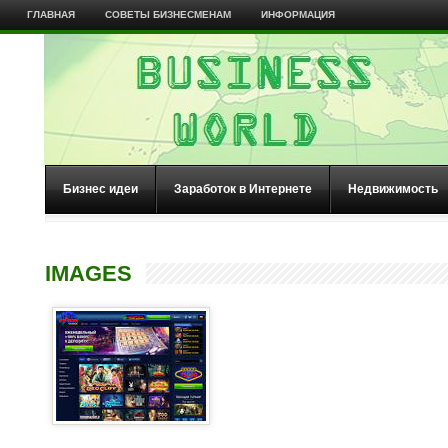
ГЛАВНАЯ
СОВЕТЫ БИЗНЕСМЕНАМ
ИНФОРМАЦИЯ
Бизнес идеи
Заработок в Интернете
Недвижимость
IMAGES