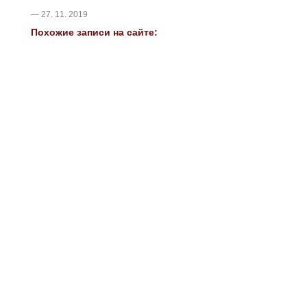
— 27. 11. 2019
Похожие записи на сайте: