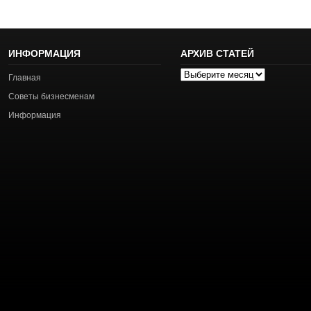
ИНФОРМАЦИЯ
АРХИВ СТАТЕЙ
Архив
Главная
статей
Советы бизнесменам
Информация