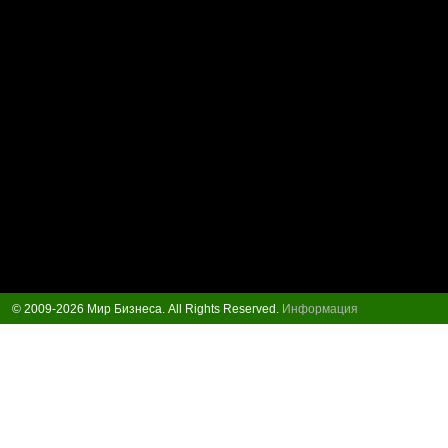
© 2009-2026 Мир Бизнеса. All Rights Reserved.
Информация