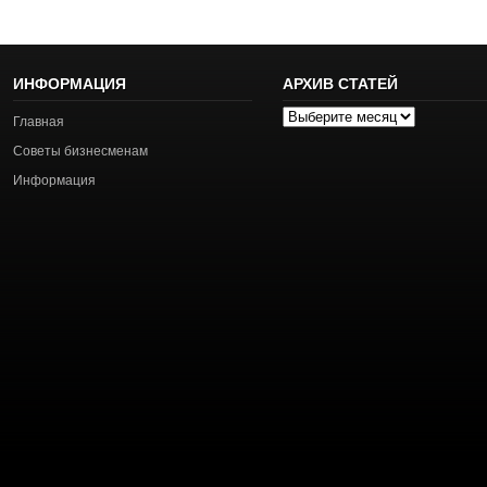
ИНФОРМАЦИЯ
АРХИВ СТАТЕЙ
Архив
Главная
статей
Советы бизнесменам
Информация