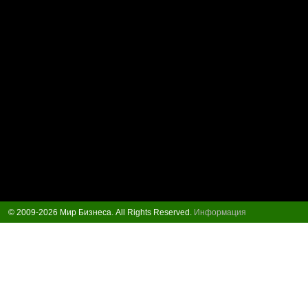
© 2009-2026 Мир Бизнеса. All Rights Reserved.
Информация