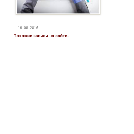
— 19. 08. 2016
Похожие записи на сайте: