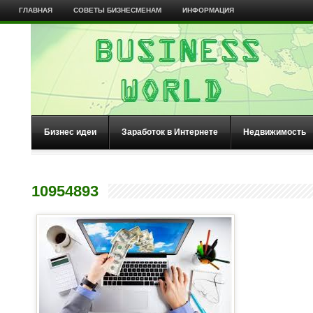
ГЛАВНАЯ
СОВЕТЫ БИЗНЕСМЕНАМ
ИНФОРМАЦИЯ
Бизнес идеи
Заработок в Интернете
Недвижимость
10954893