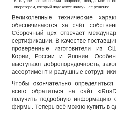
В случае возникновения вопросов, всегда можно с
оператором, который подскажет наилучшее решение.
Великолепные технические харак
обеспечиваются за счёт собственн
Сборочный цех отвечает междуна
сертификации. В качестве поставщи
проверенные изготовители из С
Кореи, России и Японии. Особен
выступают добропорядочность, зако
ассортимент и радушные сотрудники
Чтобы окончательно определиться 
всего обратиться на сайт «RusD
получить подробную информацию о
фирмы. Теперь всё можно купить в о