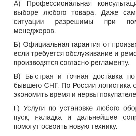
А) Профессиональная консульта
выборе любого товара. Даже сам
ситуации разрешимы при пом
менеджеров.
Б) Официальная гарантия от произво
если требуется обслуживание и ремо
производятся согласно регламенту.
В) Быстрая и точная доставка по
бывшего СНГ. По России логистика о
экономить время и нервы покупателе
Г) Услуги по установке любого об
пуск, наладка и дальнейшее соп
помогут освоить новую технику.