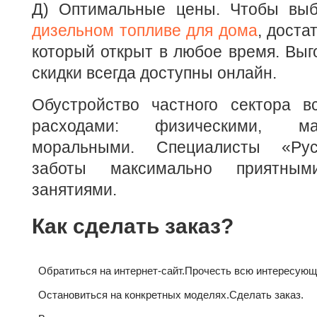
Д) Оптимальные цены. Чтобы вы
дизельном топливе для дома
, доста
который открыт в любое время. Вы
скидки всегда доступны онлайн.
Обустройство частного сектора в
расходами: физическими, м
моральными. Специалисты «Рус
заботы максимально приятны
занятиями.
Как сделать заказ?
Обратиться на интернет-сайт.
Прочесть всю интересующ
Остановиться на конкретных моделях.
Сделать заказ.