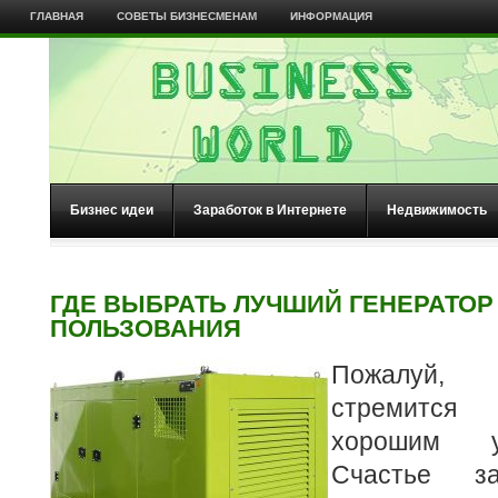
ГЛАВНАЯ
СОВЕТЫ БИЗНЕСМЕНАМ
ИНФОРМАЦИЯ
Бизнес идеи
Заработок в Интернете
Недвижимость
ГДЕ ВЫБРАТЬ ЛУЧШИЙ ГЕНЕРАТОР
ПОЛЬЗОВАНИЯ
Пожалуй, 
стремится
хорошим у
Счастье за