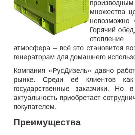
производны
множества ц
невозможно 
Горячий обед,
отопление 
атмосфера – всё это становится в
генераторам для домашнего использ
Компания «РусДизель» давно работ
рынке. Среди её клиентов как
государственные заказчики. Но 
актуальность приобретает сотрудни
покупателем.
Преимущества