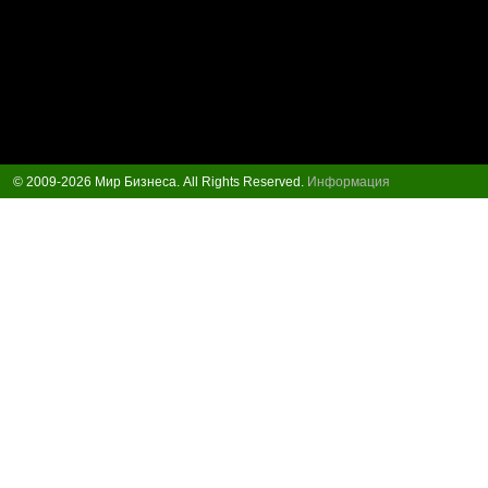
© 2009-2026 Мир Бизнеса. All Rights Reserved.
Информация