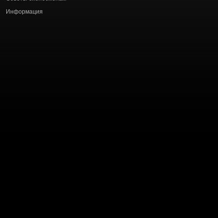
Информация