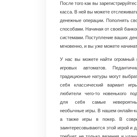
После того как вы зарегистрируйте
касса. В ней вы можете отслежива
денежные операции. Пополнять св
способами. Начиная от своей банк
системами. Поступление ваших ден
мгновенно, и вы уже можете начинат
У нас вы можете найти огромный
игровых автоматов. Педантич
традиционные натуры могут выбра
себя классический вариант игр
любители чего-то новенького по
для себя самые невероятн
необычные игры. В нашем онлайн-ка
а также игры в покер. В совр
заинтересовываются этой игрой и д
требует не только везения и удач