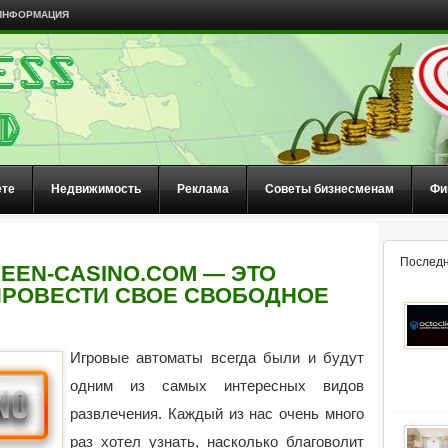
ИНФОРМАЦИЯ
ете
Недвижимость
Реклама
Советы бизнесменам
Фи
Последн
EEN-CASINO.COM — ЭТО
ПРОВЕСТИ СВОЕ СВОБОДНОЕ
Игровые автоматы всегда были и будут
одним из самых интересных видов
развлечения. Каждый из нас очень много
раз хотел узнать, насколько благоволит