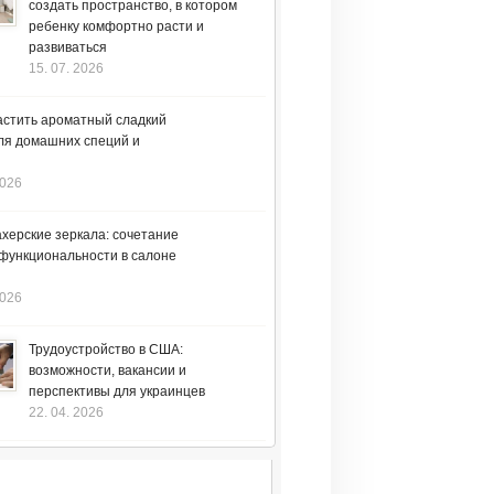
создать пространство, в котором
ребенку комфортно расти и
развиваться
15. 07. 2026
астить ароматный сладкий
ля домашних специй и
2026
херские зеркала: сочетание
 функциональности в салоне
2026
Трудоустройство в США:
возможности, вакансии и
перспективы для украинцев
22. 04. 2026