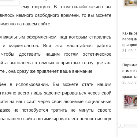
ему фортуна.
В этом онлайн-казино вы
явилось немного свободного времени, то вы можете
 именно на нашем сайте.
Как выр
уникальным оформлением, над которым старались
перец д
 и маркетологов. Вся эта масштабная работа
приправ
31. 05. 
 чтобы доставить нашим гостям эстетическое
айта выполнена в темных и приятных глазу цветах.
Парикма
те , она сразу же привлечет ваше внимание.
стиля и
красоты
25. 05. 
бен в использовании. Вы можете стать нашим
таточно всего лишь зарегистрироваться через свой
айти на наш сайт через свои любимые социальные
даже не потребуется тратить не минуты своего
ча нашего сайта оптимизировать его полностью под