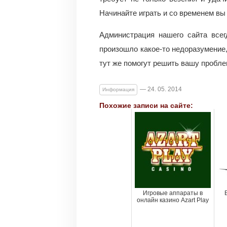
Начинайте играть и со временем вы
Администрация нашего сайта всег
произошло какое-то недоразумение,
тут же помогут решить вашу пробле
— 24. 05. 2014
Информация
Похожие записи на сайте:
Игровые аппараты в
онлайн казино Azart Play