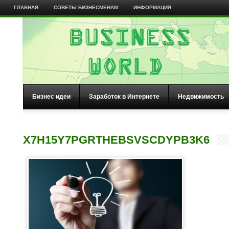
ГЛАВНАЯ
СОВЕТЫ БИЗНЕСМЕНАМ
ИНФОРМАЦИЯ
Бизнес идеи
Заработок в Интернете
Недвижимость
X7H15Y7PGRTHEBSVSCDYPB3K6