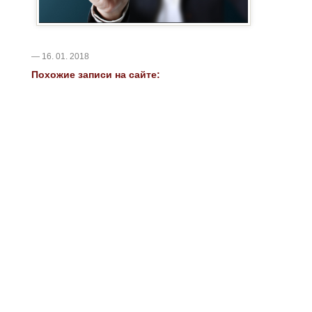
— 16. 01. 2018
Похожие записи на сайте: