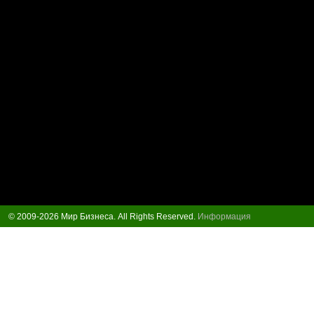
© 2009-2026 Мир Бизнеса. All Rights Reserved.
Информация