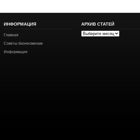
ИНФОРМАЦИЯ
АРХИВ СТАТЕЙ
Архив
Главная
статей
Советы бизнесменам
Информация