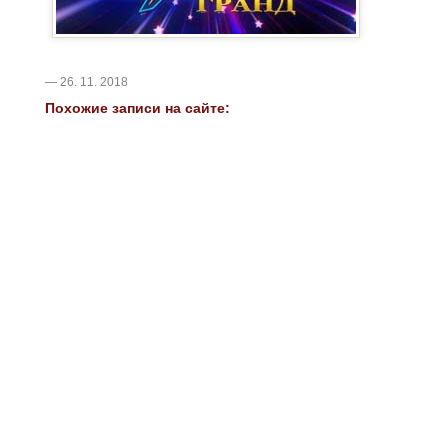
— 26. 11. 2018
Похожие записи на сайте: