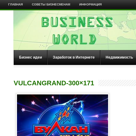
ГЛАВНАЯ
СОВЕТЫ БИЗНЕСМЕНАМ
ИНФОРМАЦИЯ
Бизнес идеи
Заработок в Интернете
Недвижимость
VULCANGRAND-300×171