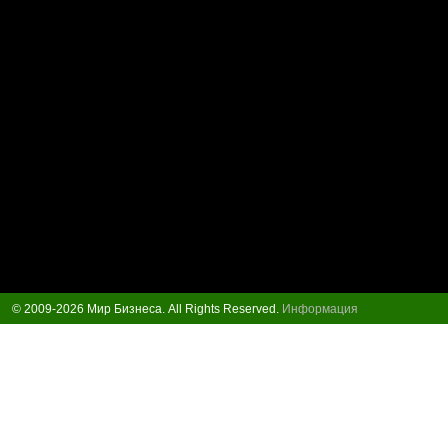
© 2009-2026 Мир Бизнеса. All Rights Reserved.
Информация