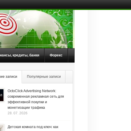
нансы, кредиты, банки
Форекс
ие записи
Популярные записи
OctoClick Advertising Network:
современная рекламная сеть для
эффективной покупки и
монетизации трафика
28. 07. 2026
Детская комната под ключ: как