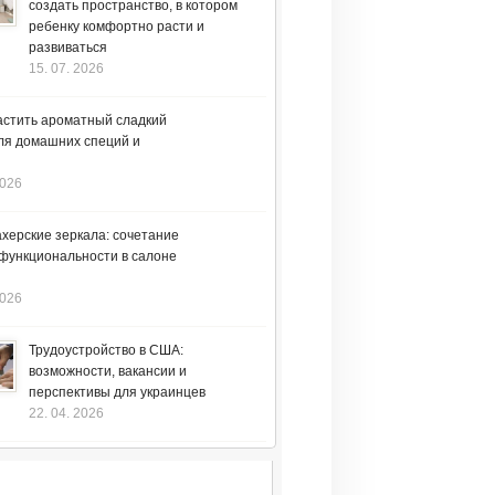
создать пространство, в котором
ребенку комфортно расти и
развиваться
15. 07. 2026
астить ароматный сладкий
ля домашних специй и
2026
херские зеркала: сочетание
 функциональности в салоне
2026
Трудоустройство в США:
возможности, вакансии и
перспективы для украинцев
22. 04. 2026