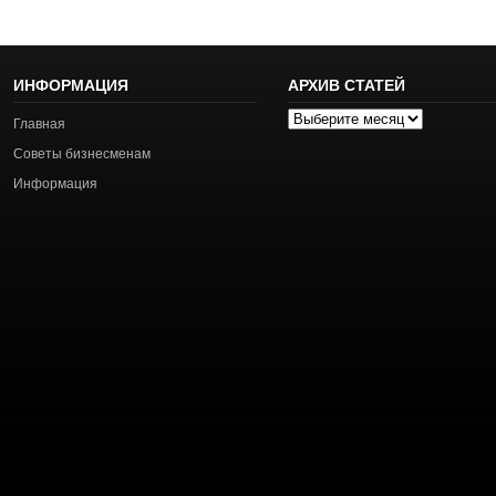
ИНФОРМАЦИЯ
АРХИВ СТАТЕЙ
Архив
Главная
статей
Советы бизнесменам
Информация