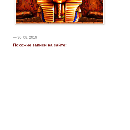
— 30. 08. 2019
Похожие записи на сайте: