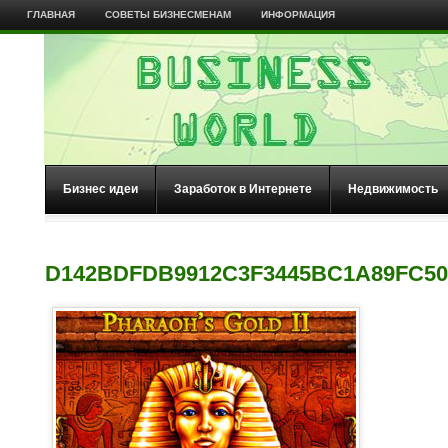
ГЛАВНАЯ
СОВЕТЫ БИЗНЕСМЕНАМ
ИНФОРМАЦИЯ
Бизнес идеи
Заработок в Интернете
Недвижимость
D142BDFDB9912C3F3445BC1A89FC50