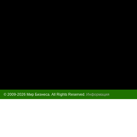
© 2009-2026 Мир Бизнеса. All Rights Reserved.
Информация