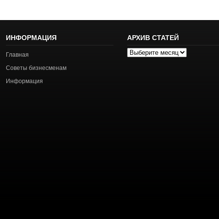
ИНФОРМАЦИЯ
АРХИВ СТАТЕЙ
Архив
Главная
статей
Советы бизнесменам
Информация