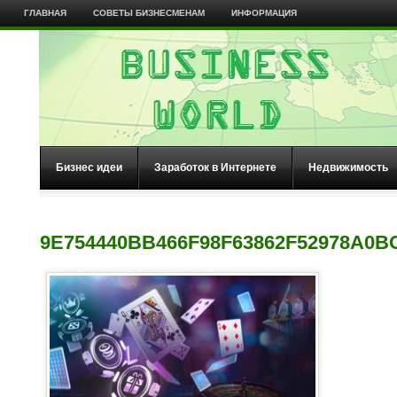
ГЛАВНАЯ
СОВЕТЫ БИЗНЕСМЕНАМ
ИНФОРМАЦИЯ
Бизнес идеи
Заработок в Интернете
Недвижимость
9E754440BB466F98F63862F52978A0B