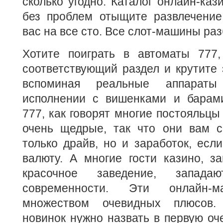
сколько угодно. Каталог онлайн-каз
без проблем отыщите развлечение
вас на все сто. Все слот-машины ра
Хотите поиграть в автоматы 777,
соответствующий раздел и крутите э
вспоминая реальные аппараты
исполнении с вишенками и барами
777, как говорят многие постояльцы
очень щедрые, так что они вам с
только драйв, но и заработок, если
валюту. А многие гости казино, з
красочное заведение, запад
современности. Эти онлайн-
множеством очевидных плюсов.
новинок нужно назвать в первую оче