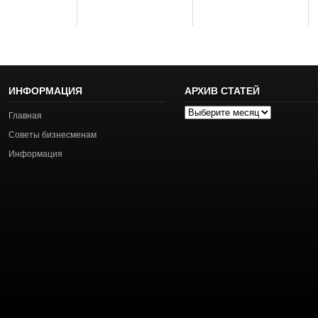
ИНФОРМАЦИЯ
АРХИВ СТАТЕЙ
Архив
Главная
статей
Советы бизнесменам
Информация