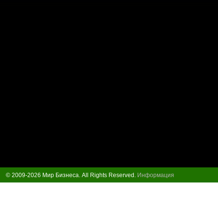
© 2009-2026 Мир Бизнеса. All Rights Reserved.
Информация