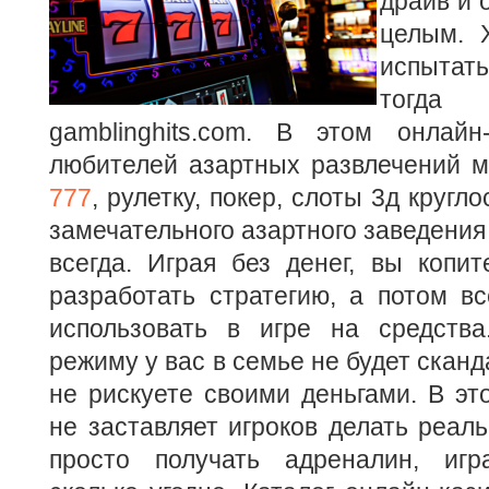
драйв и 
целым. 
испытат
тог
gamblinghits.com.
В этом онлайн
любителей азартных развлечений м
777
, рулетку, покер, слоты 3д кругл
замечательного азартного заведения
всегда. Играя без денег, вы копит
разработать стратегию, а потом в
использовать в игре на средства
режиму у вас в семье не будет сканд
не рискуете своими деньгами. В эт
не заставляет игроков делать реаль
просто получать адреналин, игр