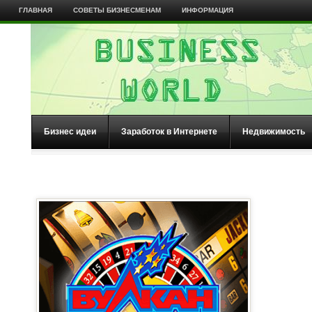
ГЛАВНАЯ
СОВЕТЫ БИЗНЕСМЕНАМ
ИНФОРМАЦИЯ
Бизнес идеи
Заработок в Интернете
Недвижимость