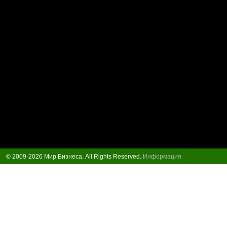
© 2009-2026 Мир Бизнеса. All Rights Reserved.
Информация