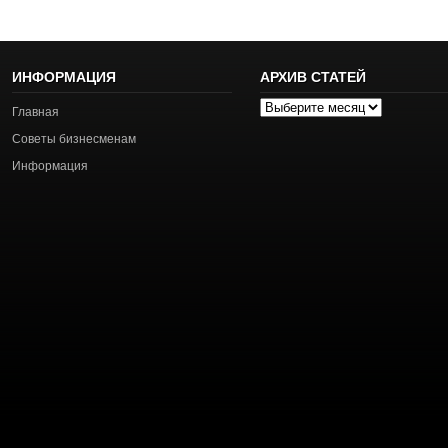
ИНФОРМАЦИЯ
АРХИВ СТАТЕЙ
Архив
Главная
статей
Советы бизнесменам
Информация