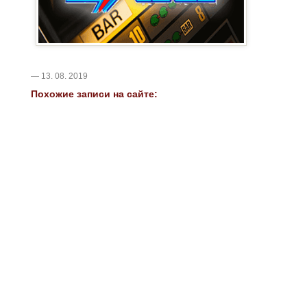
— 13. 08. 2019
Похожие записи на сайте: