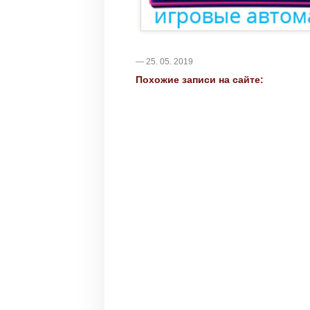
— 25. 05. 2019
Похожие записи на сайте: