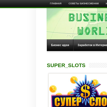
ГЛАВНАЯ
СОВЕТЫ БИЗНЕСМЕНАМ
Бизнес идеи
Заработок в Интерн
SUPER_SLOTS