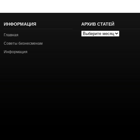
ИНФОРМАЦИЯ
АРХИВ СТАТЕЙ
Архив
Главная
статей
Советы бизнесменам
Информация