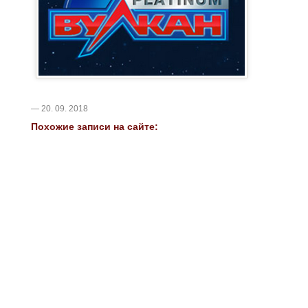
— 20. 09. 2018
Похожие записи на сайте: