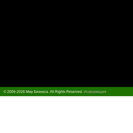
© 2009-2026 Мир Бизнеса. All Rights Reserved.
Информация