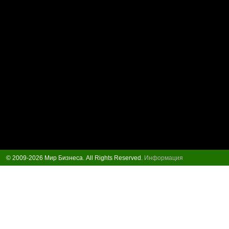
© 2009-2026 Мир Бизнеса. All Rights Reserved.
Информация