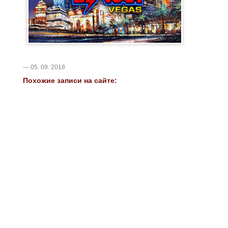
— 05. 09. 2018
Похожие записи на сайте: