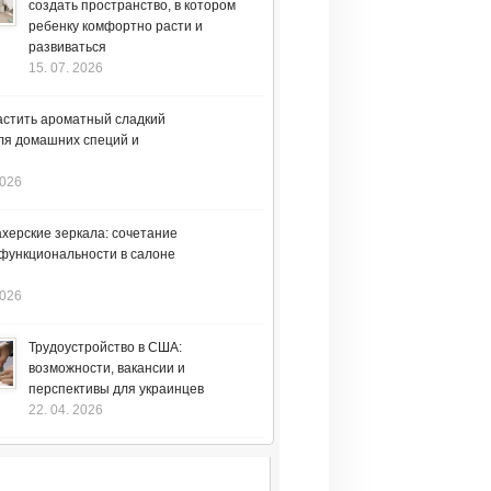
создать пространство, в котором
ребенку комфортно расти и
развиваться
15. 07. 2026
астить ароматный сладкий
ля домашних специй и
2026
херские зеркала: сочетание
 функциональности в салоне
2026
Трудоустройство в США:
возможности, вакансии и
перспективы для украинцев
22. 04. 2026