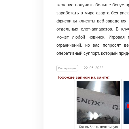
желание получать больше бонус-пр
заработать в мире азарта без рис
фриспины клиенты веб-заведения п
отдельных слот-аппаратов. В клу
может любой новичок. Игровая 
ограничений, но вас попросят в
оперативный суппорт, который прид
— 22. 05. 2022
Информация
Похожие записи на сайте:
Как выбрать ленточную