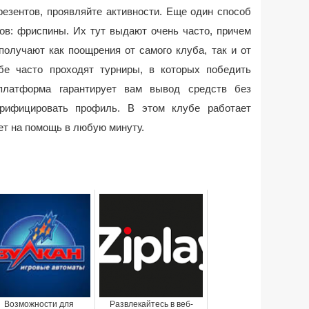
езентов, проявляйте активности. Еще один способ
ков: фриспины. Их тут выдают очень часто, причем
олучают как поощрения от самого клуба, так и от
бе часто проходят турниры, в которых победить
платформа гарантирует вам вывод средств без
ерифицировать профиль. В этом клубе работает
ет на помощь в любую минуту.
Возможности для
Развлекайтесь в веб-