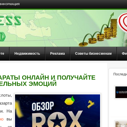
ИНФОРМАЦИЯ
ете
Недвижимость
Реклама
Советы бизнесменам
Фи
Последн
ПАРАТЫ ОНЛАЙН И ПОЛУЧАЙТЕ
ЕЛЬНЫХ ЭМОЦИЙ
лоты,
азарта
и. На
но
вы
ры от