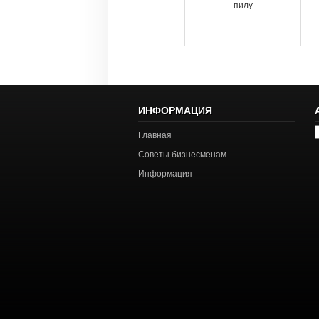
пилу
ИНФОРМАЦИЯ
А
Главная
с
Советы бизнесменам
Информация