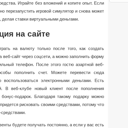
редства. Играйте без вложений и копите опыт. Если
но перезапустить игровой симулятор и снова может
, делая ставки виртуальными деньгами.
ция на сайте
грать на валюту только после того, как создать
на веб-сайт через соцсети, а можно заполнить форму
ильный телефон. После этого гостю азартной веб-
собы пополнить счет. Можете перевести сюда
о воспользоваться электронными деньгами. Есть
й. В веб-клубе новый клиент после пополнения
т бонус-подарок. Благодаря такому подарку можно
е придется рисковать своими средствами, потому что
-средствами.
зенты будете получать постоянно, а если у вас есть