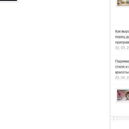
Как выр
перец д
приправ
31. 05. 
Парикма
стиля и
красоты
25. 05. 