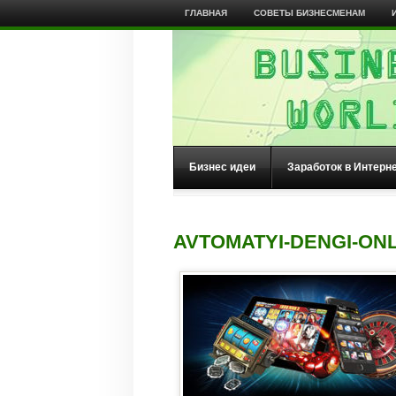
ГЛАВНАЯ
СОВЕТЫ БИЗНЕСМЕНАМ
Бизнес идеи
Заработок в Интерн
AVTOMATYI-DENGI-ON