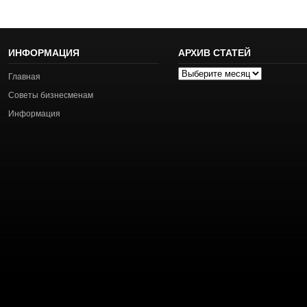
ИНФОРМАЦИЯ
АРХИВ СТАТЕЙ
Архив
Главная
статей
Советы бизнесменам
Информация