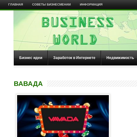
ГЛАВНАЯ
СОВЕТЫ БИЗНЕСМЕНАМ
ИНФОРМАЦИЯ
Бизнес идеи
Заработок в Интернете
Недвижимость
ВАВАДА