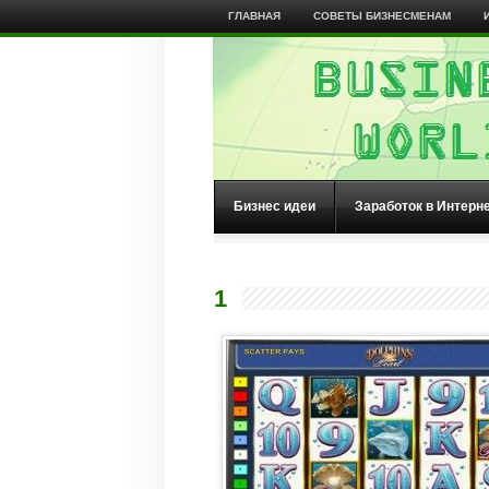
ГЛАВНАЯ
СОВЕТЫ БИЗНЕСМЕНАМ
Бизнес идеи
Заработок в Интерн
1