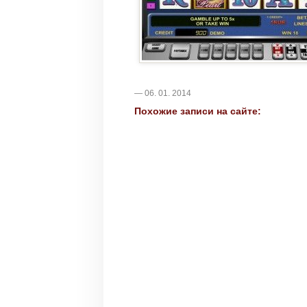
— 06. 01. 2014
Похожие записи на сайте: