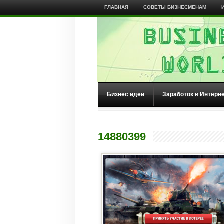
ГЛАВНАЯ
СОВЕТЫ БИЗНЕСМЕНАМ
Бизнес идеи
Заработок в Интерн
14880399