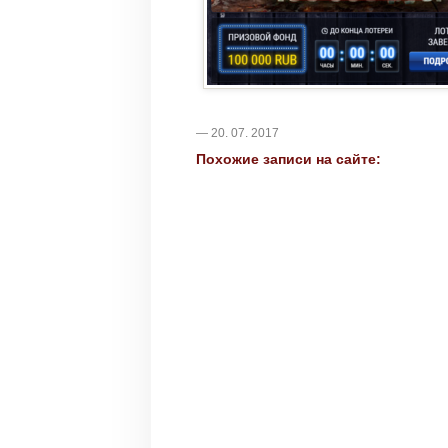
— 20. 07. 2017
Похожие записи на сайте: