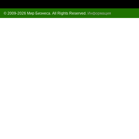
© 2009-2026 Мир Бизнеса. All Rights Reserved.
Информация