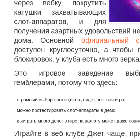
через вебку, покрутить
катушки захватывающих
слот-аппаратов, и для
получения азартных удовольствий не
дома. Основной
официальный с
доступен круглосуточно, а чтобы 
блокировок, у клуба есть много зерка
Это игровое заведение выби
гемблерами, потому что здесь:
огромный выбор слотов;
всегда идет честная игра;
можно протестировать слот-аппараты в демо;
выиграть много денег в игре на валюту может даже нови
Играйте в веб-клубе Джет чаще, пр