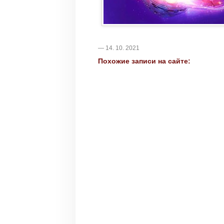
— 14. 10. 2021
Похожие записи на сайте: