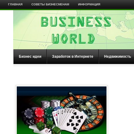
ГЛАВНАЯ
СОВЕТЫ БИЗНЕСМЕНАМ
ИНФОРМАЦИЯ
Бизнес идеи
Заработок в Интернете
Недвижимость