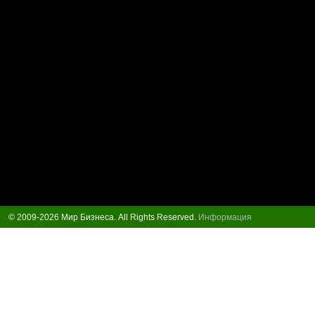
© 2009-2026 Мир Бизнеса. All Rights Reserved.
Информация