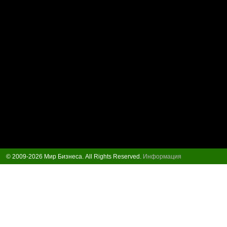
© 2009-2026 Мир Бизнеса. All Rights Reserved.
Информация