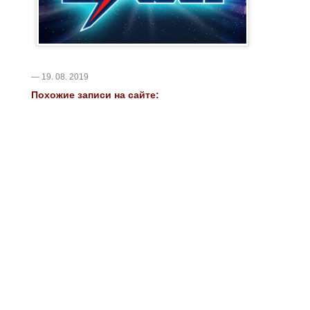
— 19. 08. 2019
Похожие записи на сайте: