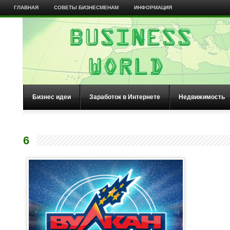
ГЛАВНАЯ
СОВЕТЫ БИЗНЕСМЕНАМ
ИНФОРМАЦИЯ
Бизнес идеи
Заработок в Интернете
Недвижимость
6