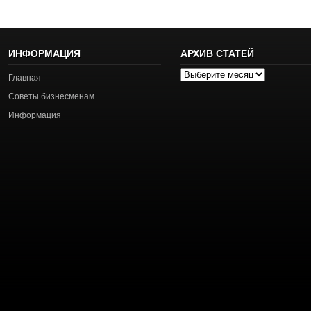
ИНФОРМАЦИЯ
АРХИВ СТАТЕЙ
Архив
Главная
статей
Советы бизнесменам
Информация