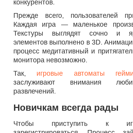
конкурентов.
Прежде всего, пользователей пр
Каждая игра — маленькое произв
Текстуры выглядят сочно и яр
элементов выполнено в 3D. Анимаци
процесс медитативный и притягател
монитора невозможно.
Так,
игровые автоматы гейми
заслуживают внимания люби
развлечений.
Новичкам всегда рады
Чтобы приступить к игр
зарегистрироваться. Процесс за