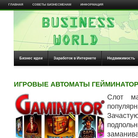
ГЛАВНАЯ
СОВЕТЫ БИЗНЕСМЕНАМ
ИНФОРМАЦИЯ
Бизнес идеи
Заработок в Интернете
Недвижимость
ИГРОВЫЕ АВТОМАТЫ ГЕЙМИНАТО
Слот ма
популяр
Зачаст
подпольн
заман