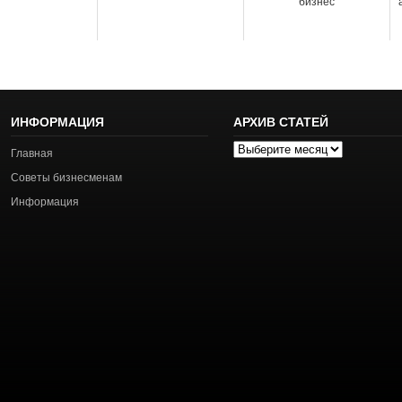
бизнес
ИНФОРМАЦИЯ
АРХИВ СТАТЕЙ
Архив
Главная
статей
Советы бизнесменам
Информация