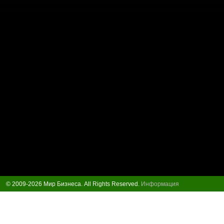
© 2009-2026 Мир Бизнеса. All Rights Reserved.
Информация