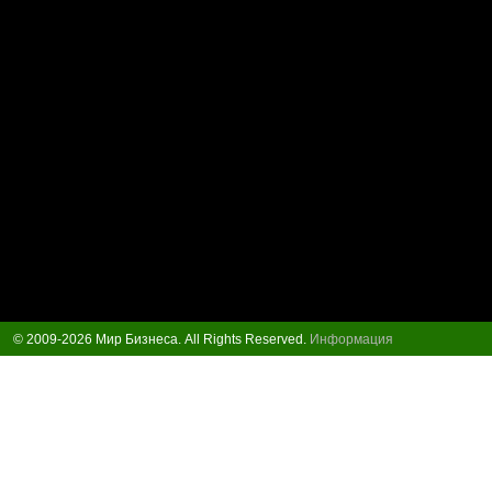
© 2009-2026 Мир Бизнеса. All Rights Reserved.
Информация