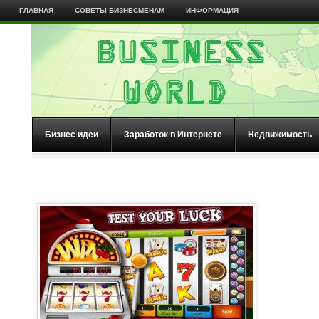
ГЛАВНАЯ
СОВЕТЫ БИЗНЕСМЕНАМ
ИНФОРМАЦИЯ
Бизнес идеи
Заработок в Интернете
Недвижимость