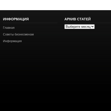
ИНФОРМАЦИЯ
АРХИВ СТАТЕЙ
Архив
Главная
статей
Советы бизнесменам
Информация