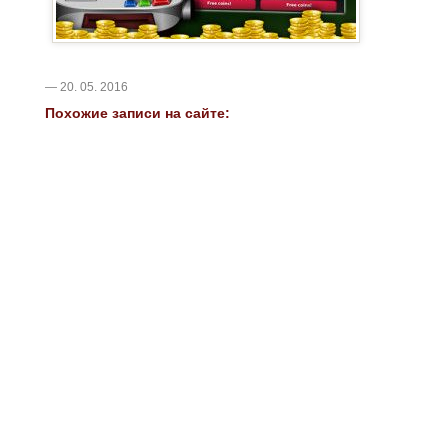
— 20. 05. 2016
Похожие записи на сайте: