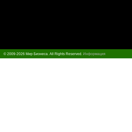
© 2009-2026 Мир Бизнеса. All Rights Reserved.
Информация