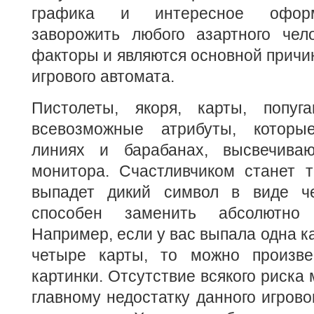
графика и интересное оформ
заворожить любого азартного чел
факторы и являются основной причи
игрового автомата.
Пистолеты, якоря, карты, попуг
всевозможные атрибуты, котор
линиях и барабанах, высвечива
монитора. Счастливчиком станет т
выпадет дикий символ в виде че
способен заменить абсолютно 
Например, если у вас выпала одна к
четыре карты, то можно произве
картинки. Отсутствие всякого риска 
главному недостатку данного игровог