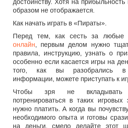
достоинству. Хотя на прибыльность 
образом не отображается.
Как начать играть в «Пираты».
Перед тем, как сесть за любы
онлайн
, первым делом нужно тщат
правила, инструкцию, узнать о пр
особенно если касается игры на ден
того, как вы разобрались в 
информации, можете приступать к иг
Чтобы зря не вкладывать 
потренироваться в таких игровых 
нужно платить. А когда вы почувств
необходимого опыта и готовы сраз
на деньги, смело делайте этот 