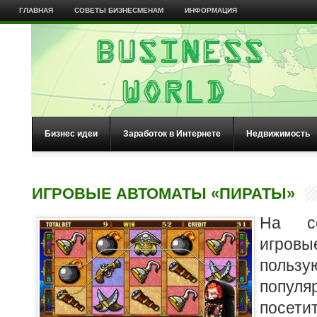
ГЛАВНАЯ
СОВЕТЫ БИЗНЕСМЕНАМ
ИНФОРМАЦИЯ
Бизнес идеи
Заработок в Интернете
Недвижимость
ИГРОВЫЕ АВТОМАТЫ «ПИРАТЫ»
На се
игро
поль
попул
пос