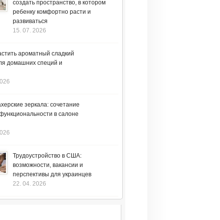
создать пространство, в котором
ребенку комфортно расти и
развиваться
15. 07. 2026
астить ароматный сладкий
ля домашних специй и
2026
херские зеркала: сочетание
 функциональности в салоне
2026
Трудоустройство в США:
возможности, вакансии и
перспективы для украинцев
22. 04. 2026