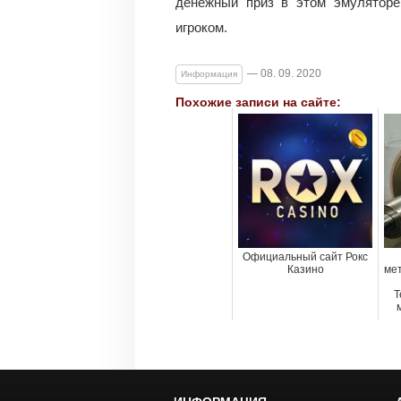
денежный приз в этом эмуляторе
игроком.
— 08. 09. 2020
Информация
Похожие записи на сайте:
Официальный сайт Рокс
Казино
ме
Т