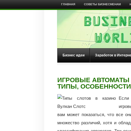
ГЛАВНАЯ
СОВЕТЫ БИЗНЕСМЕНАМ
Бизнес идеи
Заработок в Интерн
ИГРОВЫЕ АВТОМАТЫ 
ТИПЫ, ОСОБЕННОСТИ
Если 
игров
вам может показаться, что все о
множество различий, хотя и обла
классификация аппаратов. Три осн