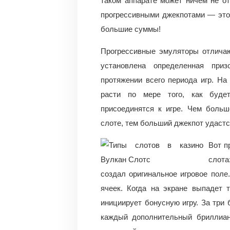
таком аппарате может ничем не о
прогрессивными джекпотами — это
большие суммы!
Прогрессивные эмуляторы отличаю
установлена определенная приз
протяжении всего периода игр. Н
расти по мере того, как будет
присоединятся к игре. Чем больш
слоте, тем больший джекпот удастс
Вот п
слота
создал оригинальное игровое пол
ячеек. Когда на экране выпадет 
инициирует бонусную игру. За три 
каждый дополнительный бриллиан