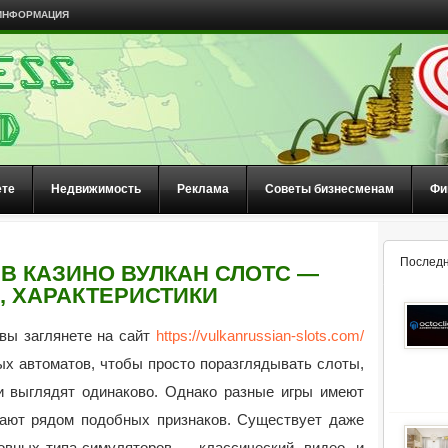
ИНФОРМАЦИЯ
ете
Недвижимость
Реклама
Советы бизнесменам
Фи
Последн
В КАЗИНО ВУЛКАН СЛОТС —
, ХАРАКТЕРИСТИКИ
вы заглянете на сайт
https://vulkanrussian-slots.com/
ых автоматов, чтобы просто поразглядывать слоты,
ни выглядят одинаково. Однако разные игры имеют
дают рядом подобных признаков. Существует даже
овных типа симуляторов — классический, видео- и