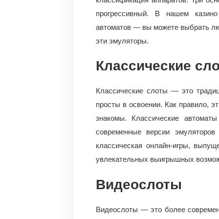
прогрессивный. В нашем казино
автоматов — вы можете выбрать лю
эти эмуляторы.
Классические сл
Классические слоты — это традиц
просты в освоении. Как правило, э
знакомы. Классические автомат
современные версии эмуляторов 
классическая онлайн-игры, выпущ
увлекательных выигрышных возможн
Видеослоты
Видеослоты — это более современн