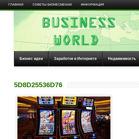
ГЛАВНАЯ
СОВЕТЫ БИЗНЕСМЕНАМ
ИНФОРМАЦИЯ
Бизнес идеи
Заработок в Интернете
Недвижимость
5D8D25536D76