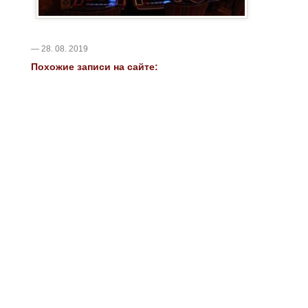
— 28. 08. 2019
Похожие записи на сайте: