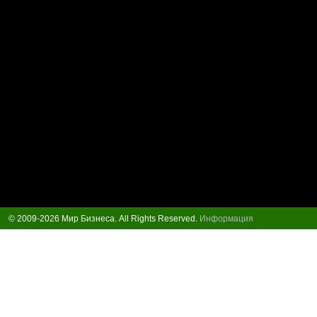
© 2009-2026 Мир Бизнеса. All Rights Reserved.
Информация