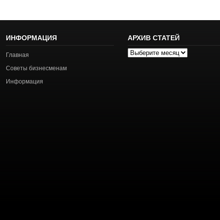
ИНФОРМАЦИЯ
АРХИВ СТАТЕЙ
Архив
Главная
статей
Советы бизнесменам
Информация