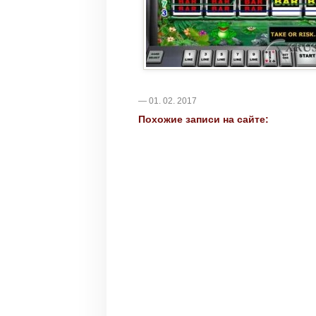
— 01. 02. 2017
Похожие записи на сайте: