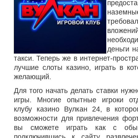
предо
наземн
требо
вложен
необход
деньги н
такси.
Теперь же в интернет-простр
лучшие слоты казино, играть в ко
желающий.
Для того начать делать ставки нужн
игры. Многие опытные игроки от
клубу казино Вулкан 24, в котор
возможности для привлечения форт
вы сможете играть как с обы
подключившись к сайту развлече