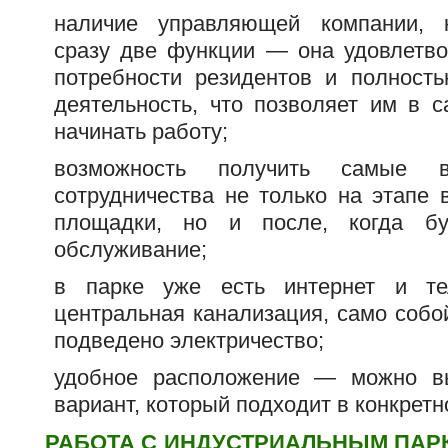
наличие управляющей компании, 
сразу две функции — она удовлетв
потребности резидентов и полност
деятельность, что позволяет им в 
начинать работу;
возможность получить самые в
сотрудничества не только на этапе
площадки, но и после, когда бу
обслуживание;
в парке уже есть интернет и те
центральная канализация, само собо
подведено электричество;
удобное расположение — можно в
вариант, который подходит в конкретн
РАБОТА С ИНДУСТРИАЛЬНЫМ ПАР