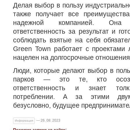
Делая выбор в пользу индустриально
также получает все преимущества
надежной компанией. Она
ответственность за результат и гот
соблюдать взятые на себя обязател
Green Town работает с проектами 
нацелен на долгосрочные отношения
Люди, которые делают выбор в пол
парков — это те, кто осозн
ответственность и знает тол
потреблении. А за этими дв
безусловно, будущее предпринимате
— 26. 08. 2023
Информация
Похожие записи на сайте: