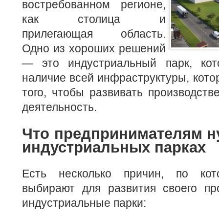
востребованном регионе,
как столица и
прилегающая область.
Одно из хороших решений
— это индустриальный парк, кот
наличие всей инфраструктуры, кото
того, чтобы развивать производств
деятельность.
Что предпринимателям н
индустриальных парках
Есть несколько причин, по ко
выбирают для развития своего пр
индустриальные парки: