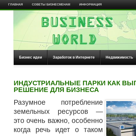
ГЛАВНАЯ
СОВЕТЫ БИЗНЕСМЕНАМ
ИНФОРМАЦИЯ
Бизнес идеи
Заработок в Интернете
Недвижимость
ИНДУСТРИАЛЬНЫЕ ПАРКИ КАК ВЫ
РЕШЕНИЕ ДЛЯ БИЗНЕСА
Разумное потребление
земельных ресурсов —
это очень важно, особенно
когда речь идет о таком