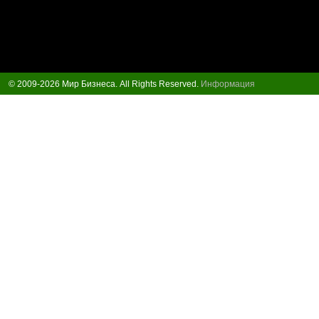
© 2009-2026 Мир Бизнеса. All Rights Reserved.
Информация