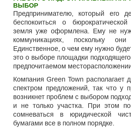
ВЫБОР
Предпринимателю, который его де
беспокоиться о бюрократическо
земля уже оформлена. Ему не нуж
коммуникациях, поскольку они
Единственное, о чем ему нужно буде
это о выборе площадки подходящего 
предпочитаемом месторасположении
Компания Green Town располагает 
спектром предложений, так что у 
возникнет проблем с выбором подхо
и не только участка. При этом по
сомневаться в юридической чи
бумагами все в полном порядке.