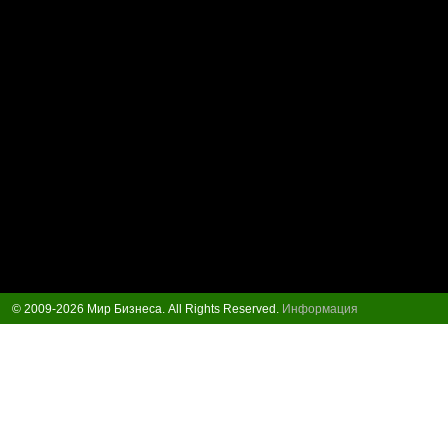
© 2009-2026 Мир Бизнеса. All Rights Reserved.
Информация