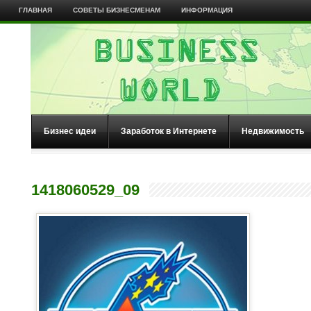
ГЛАВНАЯ
СОВЕТЫ БИЗНЕСМЕНАМ
ИНФОРМАЦИЯ
Бизнес идеи
Заработок в Интернете
Недвижимость
1418060529_09