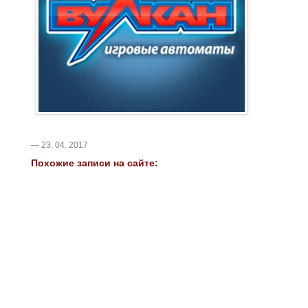
— 23. 04. 2017
Похожие записи на сайте: