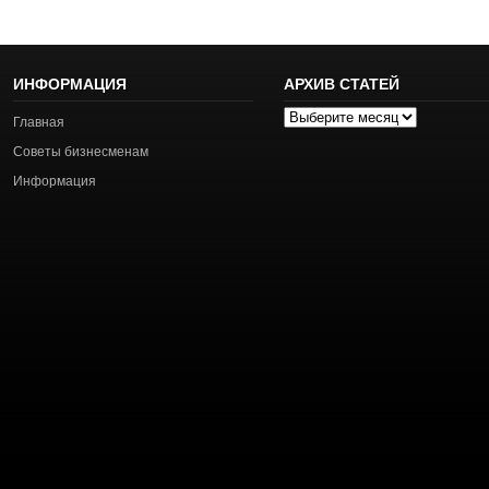
ИНФОРМАЦИЯ
АРХИВ СТАТЕЙ
Архив
Главная
статей
Советы бизнесменам
Информация