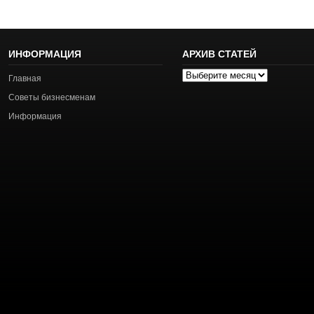
ИНФОРМАЦИЯ
АРХИВ СТАТЕЙ
Архив
Главная
статей
Советы бизнесменам
Информация