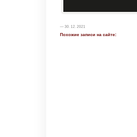
— 30. 12. 2021
Похожие записи на сайте: