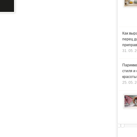
Как выр
перец д
приправ
31. 05. 
Парикма
стиля и
красоты
25. 05. 