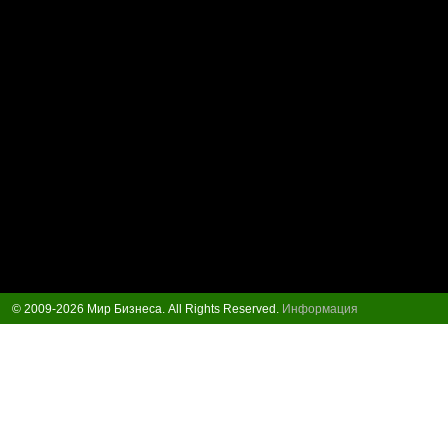
© 2009-2026 Мир Бизнеса. All Rights Reserved.
Информация