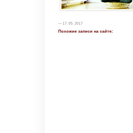
— 17. 05. 2017
Похожие записи на сайте: