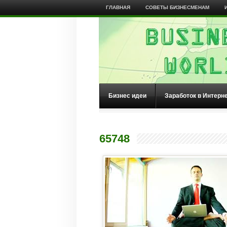
ГЛАВНАЯ
СОВЕТЫ БИЗНЕСМЕНАМ
Бизнес идеи
Заработок в Интерн
65748