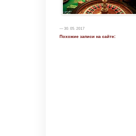
— 30. 05. 2017
Похожие записи на сайте: