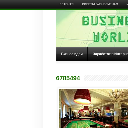
ГЛАВНАЯ
СОВЕТЫ БИЗНЕСМЕНАМ
Бизнес идеи
Заработок в Интерн
6785494