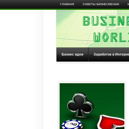
ГЛАВНАЯ
СОВЕТЫ БИЗНЕСМЕНАМ
Бизнес идеи
Заработок в Интерн