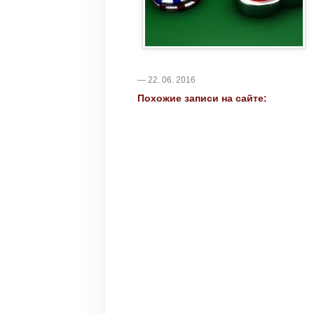
— 22. 06. 2016
Похожие записи на сайте: