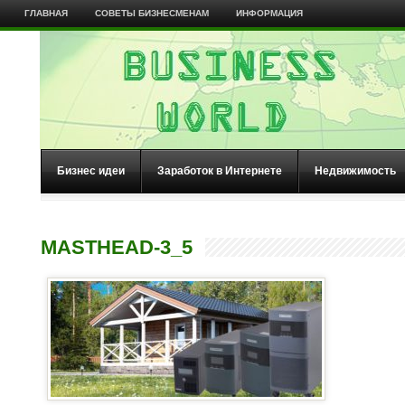
ГЛАВНАЯ
СОВЕТЫ БИЗНЕСМЕНАМ
ИНФОРМАЦИЯ
Бизнес идеи
Заработок в Интернете
Недвижимость
MASTHEAD-3_5