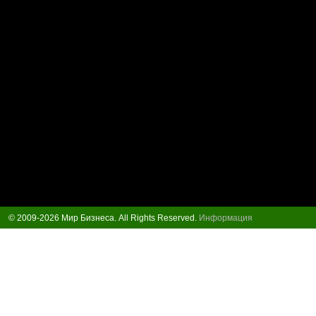
© 2009-2026 Мир Бизнеса. All Rights Reserved.
Информация