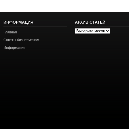
ИНФОРМАЦИЯ
АРХИВ СТАТЕЙ
Архив
Главная
статей
Советы бизнесменам
Информация