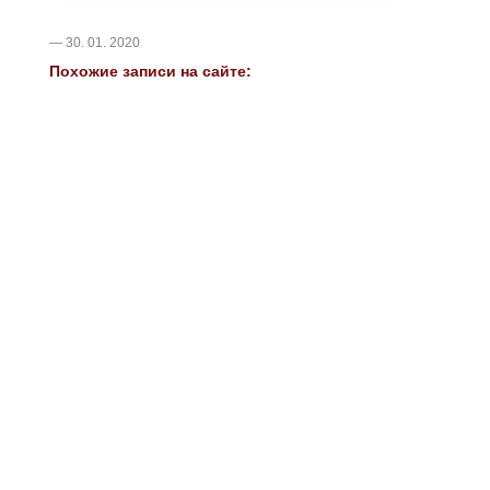
— 30. 01. 2020
Похожие записи на сайте: