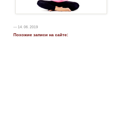
— 14. 06. 2019
Похожие записи на сайте: