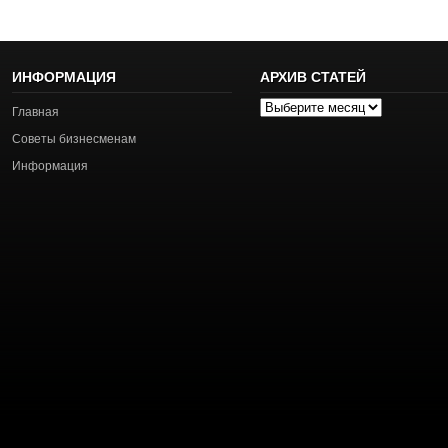
ИНФОРМАЦИЯ
АРХИВ СТАТЕЙ
Архив
Главная
статей
Советы бизнесменам
Информация