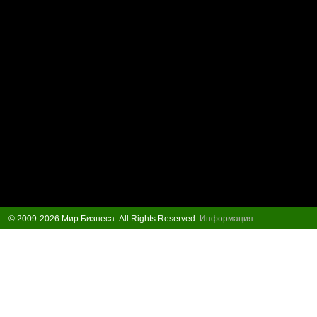
© 2009-2026 Мир Бизнеса. All Rights Reserved.
Информация